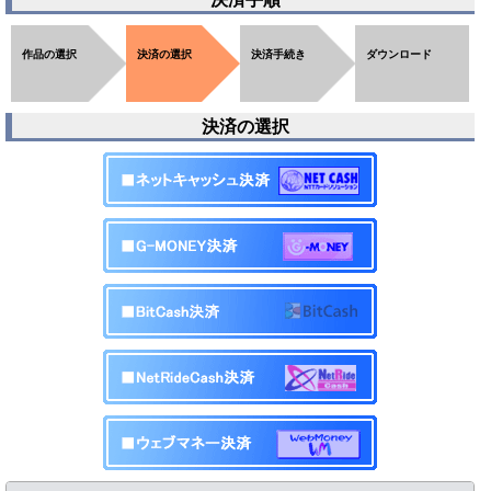
作品の選択
決済の選択
決済手続き
ダウンロード
決済の選択