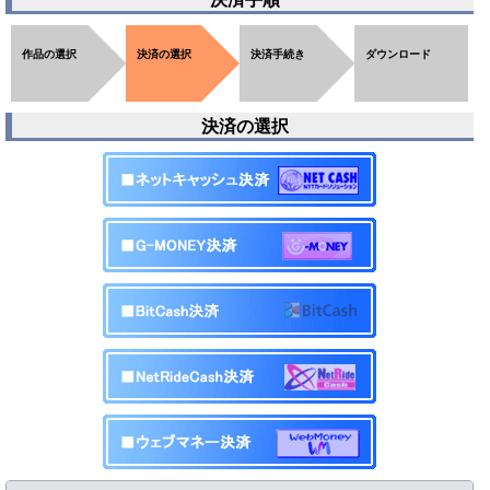
作品の選択
決済の選択
決済手続き
ダウンロード
決済の選択