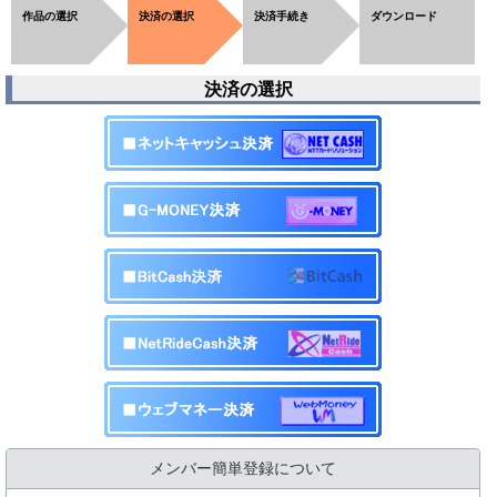
作品の選択
決済の選択
決済手続き
ダウンロード
決済の選択
メンバー簡単登録について