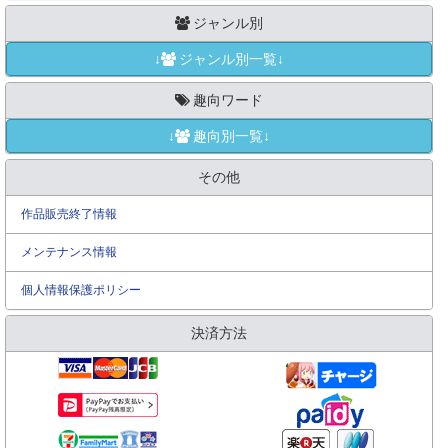
ジャンル別
↓
ジャンル別一覧↓
趣向ワード
↓
趣向別一覧↓
その他
作品販売終了情報
メンテナンス情報
個人情報保護ポリシー
決済方法