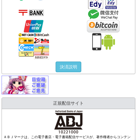
決済説明
正規配信サイト
ＡＢＪマークは、この電子書店・電子書籍配信サービスが、著作権者からコンテン