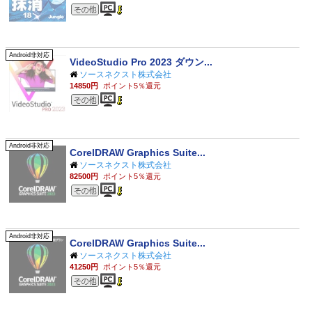
その他のジャンル
Android非対応
VideoStudio Pro 2023 ダウン...
ソースネクスト株式会社
14850円
ポイント5％還元
その他のジャンル
Android非対応
CorelDRAW Graphics Suite...
ソースネクスト株式会社
82500円
ポイント5％還元
その他のジャンル
Android非対応
CorelDRAW Graphics Suite...
ソースネクスト株式会社
41250円
ポイント5％還元
その他のジャンル