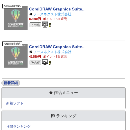
Android非対応
CorelDRAW Graphics Suite...
ソースネクスト株式会社
82500円
ポイント5％還元
その他のジャンル
Android非対応
CorelDRAW Graphics Suite...
ソースネクスト株式会社
41250円
ポイント5％還元
その他のジャンル
新着詳細
作品メニュー
新着ソフト
ランキング
月間ランキング