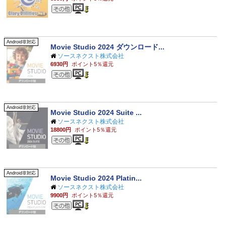
その他のジャンル
Android非対応
Movie Studio 2024 ダウンロード...
ソースネクスト株式会社
6930円
ポイント5％還元
その他のジャンル
Android非対応
Movie Studio 2024 Suite ...
ソースネクスト株式会社
18800円
ポイント5％還元
その他のジャンル
Android非対応
Movie Studio 2024 Platin...
ソースネクスト株式会社
9900円
ポイント5％還元
その他のジャンル