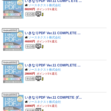
いきなりPDF Ver.11 COMPＬETE ...
ソースネクスト株式会社
88200円
ポイント5％還元
その他のジャンル
Android非対応
いきなりPDF Ver.11 COMPLETE ...
ソースネクスト株式会社
46600円
ポイント5％還元
その他のジャンル
Android非対応
いきなりPDF Ver.11 COMPLETE ...
ソースネクスト株式会社
28600円
ポイント5％還元
その他のジャンル
Android非対応
いきなりPDF Ver.11 COMPETE ダ...
ソースネクスト株式会社
10890円
ポイント5％還元
その他のジャンル