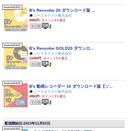
Android非対応
B's Recorder 20 ダウンロード版 ...
ソースネクスト株式会社
4950円
ポイント5％還元
その他のジャンル
Android非対応
B's Recorder GOLD20 ダウンロ...
ソースネクスト株式会社
11000円
ポイント5％還元
その他のジャンル
Android非対応
B's 動画レコーダー 10 ダウンロード版【ソ...
ソースネクスト株式会社
4950円
ポイント5％還元
その他のジャンル
配信開始日:2023年12月02日
Android非対応