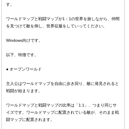
す。
ワールドマップと戦闘マップが1：1の世界を旅しながら、仲間
を見つけて敵を倒し、世界征服をしていってください。
Windows向けです。
以下、特徴です。
● オープンワールド
主人公はワールドマップを自由に歩き回り、敵に発見されると
戦闘が始まります。
ワールドマップと戦闘マップの比率は「1:1」、つまり同じサ
イズです。ワールドマップに配置されている敵が、そのまま戦
闘マップに配置されます。