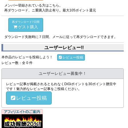
メンバー登録されている方はこちら。
再ダウンロード、ニ重購入防止有り。最大105ポイント還元
再ダウンロード7日間
ゲスト購入
ダウンロード失敗時に７日間、メールに従って再ダウンロードできます。
ユーザーレビュー!!
本作品のレビューを投稿しよう！
レビュー投稿
レビュー数：全 0 件
ユーザーレビュー募集中！
レビュー記事が掲載されるともれなくDiGiポイントを30ポイント贈呈中
です！魅力的なレビュー記事をご投稿ください。
レビュー投稿