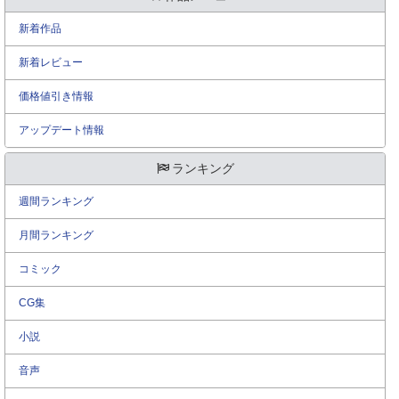
新着作品
新着レビュー
価格値引き情報
アップデート情報
ランキング
週間ランキング
月間ランキング
コミック
CG集
小説
音声