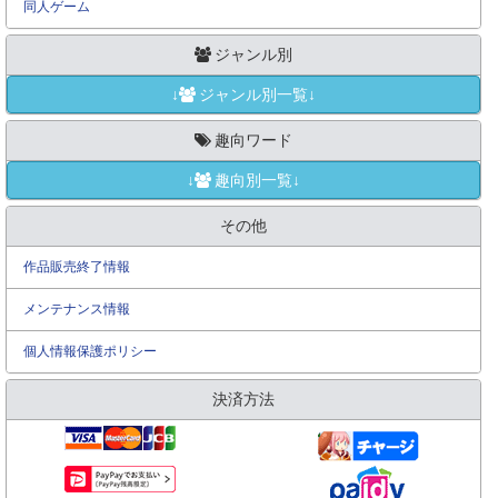
同人ゲーム
ジャンル別
↓
ジャンル別一覧↓
趣向ワード
↓
趣向別一覧↓
その他
作品販売終了情報
メンテナンス情報
個人情報保護ポリシー
決済方法