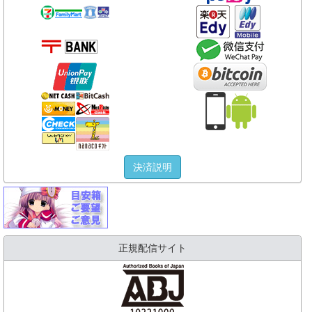
決済説明
正規配信サイト