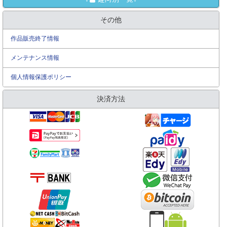
その他
作品販売終了情報
メンテナンス情報
個人情報保護ポリシー
決済方法