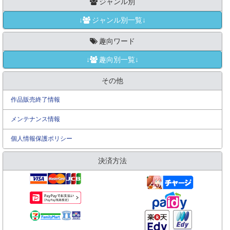
ジャンル別
↓
ジャンル別一覧↓
趣向ワード
↓
趣向別一覧↓
その他
作品販売終了情報
メンテナンス情報
個人情報保護ポリシー
決済方法