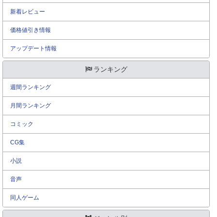
新着レビュー
価格値引き情報
アップデート情報
ランキング
週間ランキング
月間ランキング
コミック
CG集
小説
音声
同人ゲーム