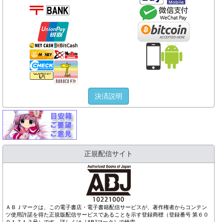
決済説明
正規配信サイト
ＡＢＪマークは、この電子書店・電子書籍配信サービスが、著作権者からコンテン
ツ使用許諾を得た正規版配信サービスであることを示す登録商標（登録番号 第６０