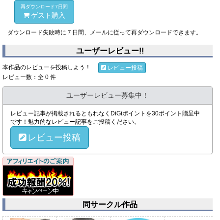
再ダウンロード7日間
ゲスト購入
ダウンロード失敗時に７日間、メールに従って再ダウンロードできます。
ユーザーレビュー!!
本作品のレビューを投稿しよう！
レビュー投稿
レビュー数：全 0 件
ユーザーレビュー募集中！
レビュー記事が掲載されるともれなくDiGiポイントを30ポイント贈呈中
です！魅力的なレビュー記事をご投稿ください。
レビュー投稿
同サークル作品