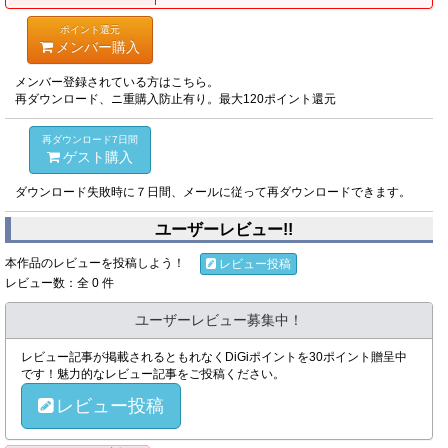
ポイント還元
メンバー購入
メンバー登録されている方はこちら。
再ダウンロード、ニ重購入防止有り。最大120ポイント還元
再ダウンロード7日間
ゲスト購入
ダウンロード失敗時に７日間、メールに従って再ダウンロードできます。
ユーザーレビュー!!
本作品のレビューを投稿しよう！
レビュー投稿
レビュー数：全 0 件
ユーザーレビュー募集中！
レビュー記事が掲載されるともれなくDiGiポイントを30ポイント贈呈中
です！魅力的なレビュー記事をご投稿ください。
レビュー投稿