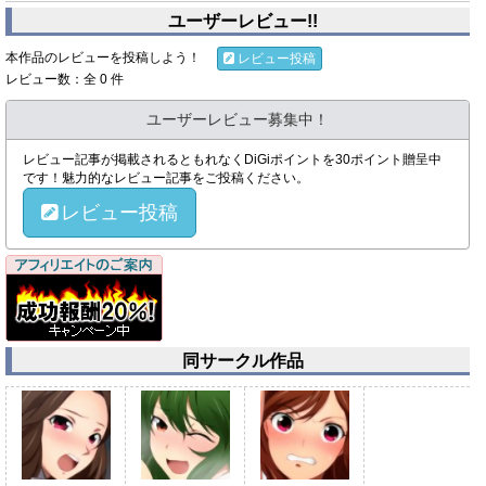
ユーザーレビュー!!
本作品のレビューを投稿しよう！
レビュー投稿
レビュー数：全 0 件
ユーザーレビュー募集中！
レビュー記事が掲載されるともれなくDiGiポイントを30ポイント贈呈中
です！魅力的なレビュー記事をご投稿ください。
レビュー投稿
同サークル作品