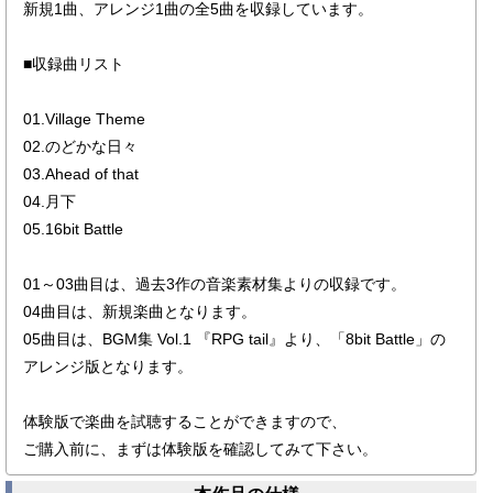
新規1曲、アレンジ1曲の全5曲を収録しています。
■収録曲リスト
01.Village Theme
02.のどかな日々
03.Ahead of that
04.月下
05.16bit Battle
01～03曲目は、過去3作の音楽素材集よりの収録です。
04曲目は、新規楽曲となります。
05曲目は、BGM集 Vol.1 『RPG tail』より、「8bit Battle」の
アレンジ版となります。
体験版で楽曲を試聴することができますので、
ご購入前に、まずは体験版を確認してみて下さい。