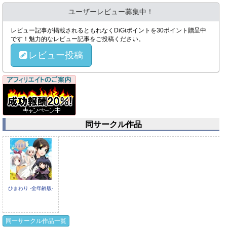
ユーザーレビュー募集中！
レビュー記事が掲載されるともれなくDiGiポイントを30ポイント贈呈中
です！魅力的なレビュー記事をご投稿ください。
レビュー投稿
同サークル作品
ひまわり -全年齢版-
同一サークル作品一覧