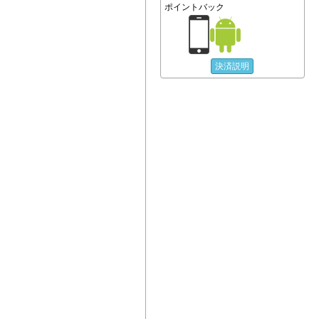
ポイントバック
決済説明