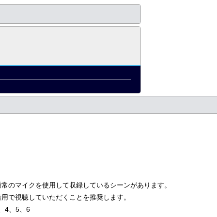
通常のマイクを使用して収録しているシーンがあります。
着用で視聴していただくことを推奨します。
4、5、6