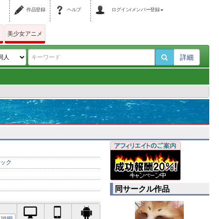
作品登録
ヘルプ
ログイン/メンバー登録
ム
美少女アニメ
詳細
ック
同サークル作品
PC対応
iPhone対応
Android対応