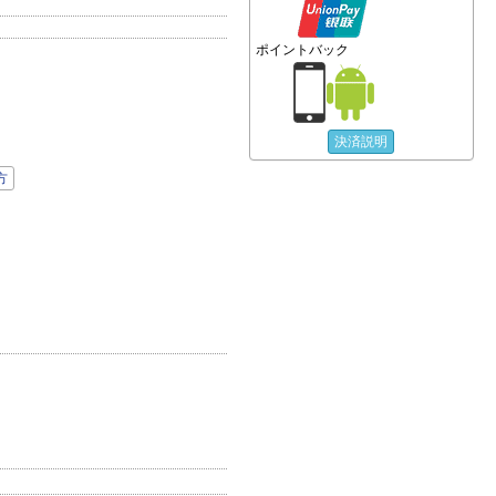
ポイントバック
決済説明
方