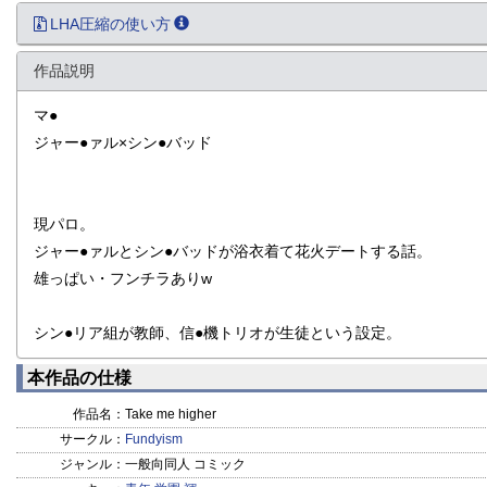
LHA圧縮の使い方
作品説明
マ●
ジャー●ァル×シン●バッド
現パロ。
ジャー●ァルとシン●バッドが浴衣着て花火デートする話。
雄っぱい・フンチラありw
シン●リア組が教師、信●機トリオが生徒という設定。
本作品の仕様
作品名：
Take me higher
サークル：
Fundyism
ジャンル：
一般向同人 コミック