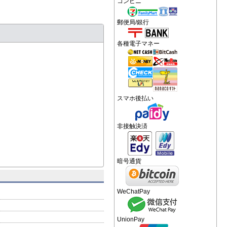
コンビニ
郵便局/銀行
各種電子マネー
スマホ後払い
非接触決済
暗号通貨
WeChatPay
UnionPay