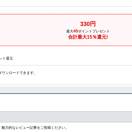
330円
45
最大
ポイントプレゼント
合計最大15％還元!
ント還元
ダウンロードできます。
す！魅力的なレビュー記事をご投稿ください。