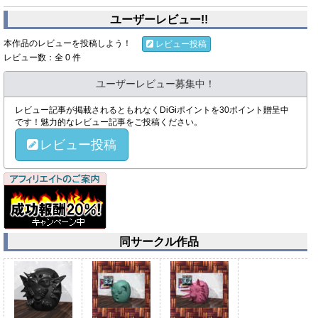
ユーザーレビュー!!
本作品のレビューを投稿しよう！
レビュー投稿
レビュー数：全 0 件
ユーザーレビュー募集中！
レビュー記事が掲載されるともれなくDiGiポイントを30ポイント贈呈中
です！魅力的なレビュー記事をご投稿ください。
レビュー投稿
同サークル作品