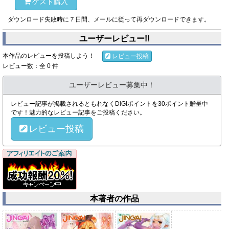
ゲスト購入
ダウンロード失敗時に７日間、メールに従って再ダウンロードできます。
ユーザーレビュー!!
本作品のレビューを投稿しよう！
レビュー投稿
レビュー数：全 0 件
ユーザーレビュー募集中！
レビュー記事が掲載されるともれなくDiGiポイントを30ポイント贈呈中
です！魅力的なレビュー記事をご投稿ください。
レビュー投稿
本著者の作品