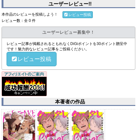
ユーザーレビュー!!
本作品のレビューを投稿しよう！
レビュー投稿
レビュー数：全 0 件
ユーザーレビュー募集中！
レビュー記事が掲載されるともれなくDiGiポイントを30ポイント贈呈中
です！魅力的なレビュー記事をご投稿ください。
レビュー投稿
本著者の作品