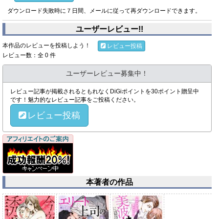
ダウンロード失敗時に７日間、メールに従って再ダウンロードできます。
ユーザーレビュー!!
本作品のレビューを投稿しよう！
レビュー投稿
レビュー数：全 0 件
ユーザーレビュー募集中！
レビュー記事が掲載されるともれなくDiGiポイントを30ポイント贈呈中
です！魅力的なレビュー記事をご投稿ください。
レビュー投稿
本著者の作品