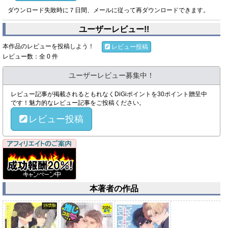
ダウンロード失敗時に７日間、メールに従って再ダウンロードできます。
ユーザーレビュー!!
本作品のレビューを投稿しよう！
レビュー投稿
レビュー数：全 0 件
ユーザーレビュー募集中！
レビュー記事が掲載されるともれなくDiGiポイントを30ポイント贈呈中
です！魅力的なレビュー記事をご投稿ください。
レビュー投稿
本著者の作品