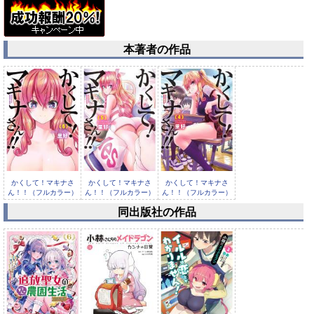
本著者の作品
かくして！マキナさ
かくして！マキナさ
かくして！マキナさ
ん！！（フルカラー）
ん！！（フルカラー）
ん！！（フルカラー）
： 6
： 5
： 4
同出版社の作品