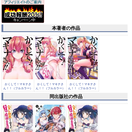
本著者の作品
かくして！マキナさ
かくして！マキナさ
かくして！マキナさ
ん！！（フルカラー）
ん！！（フルカラー）
ん！！（フルカラー）
： 6
： 5
： 4
同出版社の作品