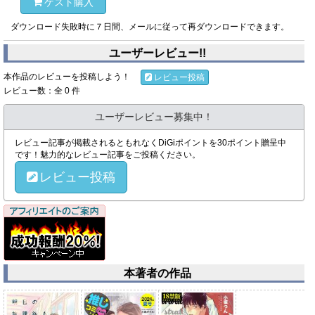
ゲスト購入
ダウンロード失敗時に７日間、メールに従って再ダウンロードできます。
ユーザーレビュー!!
本作品のレビューを投稿しよう！
レビュー投稿
レビュー数：全 0 件
ユーザーレビュー募集中！
レビュー記事が掲載されるともれなくDiGiポイントを30ポイント贈呈中
です！魅力的なレビュー記事をご投稿ください。
レビュー投稿
本著者の作品