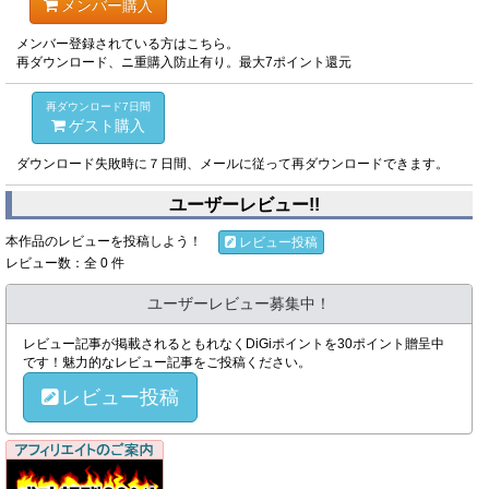
メンバー購入
メンバー登録されている方はこちら。
再ダウンロード、ニ重購入防止有り。最大7ポイント還元
再ダウンロード7日間
ゲスト購入
ダウンロード失敗時に７日間、メールに従って再ダウンロードできます。
ユーザーレビュー!!
本作品のレビューを投稿しよう！
レビュー投稿
レビュー数：全 0 件
ユーザーレビュー募集中！
レビュー記事が掲載されるともれなくDiGiポイントを30ポイント贈呈中
です！魅力的なレビュー記事をご投稿ください。
レビュー投稿