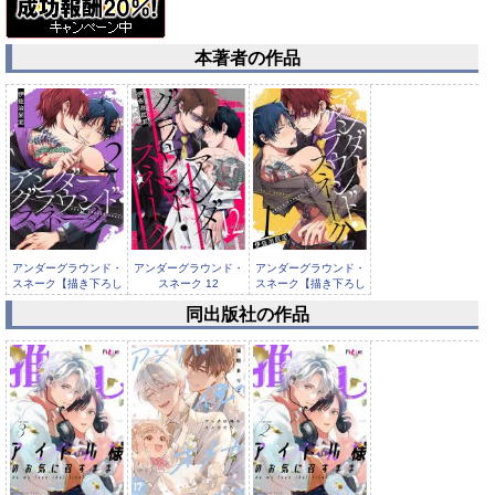
本著者の作品
アンダーグラウンド・
アンダーグラウンド・
アンダーグラウンド・
スネーク【描き下ろし
スネーク 12
スネーク【描き下ろし
おまけ付...
おまけ付...
同出版社の作品
アンダーグラウンド・