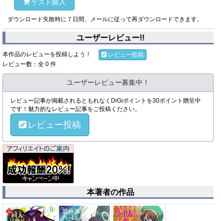
ゲスト購入
ダウンロード失敗時に７日間、メールに従って再ダウンロードできます。
ユーザーレビュー!!
本作品のレビューを投稿しよう！
レビュー投稿
レビュー数：全 0 件
ユーザーレビュー募集中！
レビュー記事が掲載されるともれなくDiGiポイントを30ポイント贈呈中
です！魅力的なレビュー記事をご投稿ください。
レビュー投稿
本著者の作品