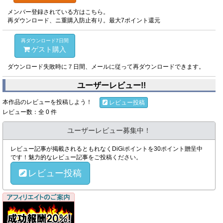
メンバー登録されている方はこちら。
再ダウンロード、ニ重購入防止有り。最大7ポイント還元
再ダウンロード7日間
ゲスト購入
ダウンロード失敗時に７日間、メールに従って再ダウンロードできます。
ユーザーレビュー!!
本作品のレビューを投稿しよう！
レビュー投稿
レビュー数：全 0 件
ユーザーレビュー募集中！
レビュー記事が掲載されるともれなくDiGiポイントを30ポイント贈呈中
です！魅力的なレビュー記事をご投稿ください。
レビュー投稿