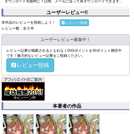
ダウンロード失敗時に７日間、メールに従って再ダウンロードできます。
ユーザーレビュー!!
本作品のレビューを投稿しよう！
レビュー投稿
レビュー数：全 0 件
ユーザーレビュー募集中！
レビュー記事が掲載されるともれなくDiGiポイントを30ポイント贈呈中
です！魅力的なレビュー記事をご投稿ください。
レビュー投稿
本著者の作品