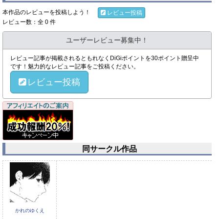
本作品のレビューを投稿しよう！
レビュー投稿
レビュー数：全 0 件
ユーザーレビュー募集中！
レビュー記事が掲載されるともれなくDiGiポイントを30ポイント贈呈中
です！魅力的なレビュー記事をご投稿ください。
レビュー投稿
同サークル作品
かれのゆくえ