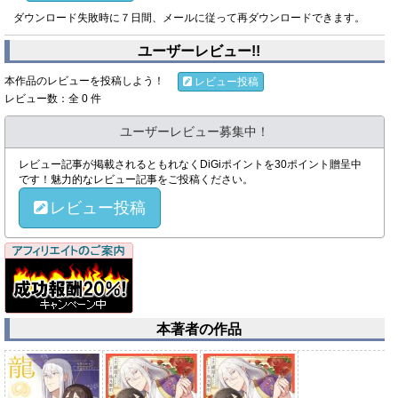
ダウンロード失敗時に７日間、メールに従って再ダウンロードできます。
ユーザーレビュー!!
本作品のレビューを投稿しよう！
レビュー投稿
レビュー数：全 0 件
ユーザーレビュー募集中！
レビュー記事が掲載されるともれなくDiGiポイントを30ポイント贈呈中
です！魅力的なレビュー記事をご投稿ください。
レビュー投稿
本著者の作品