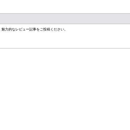
す！魅力的なレビュー記事をご投稿ください。