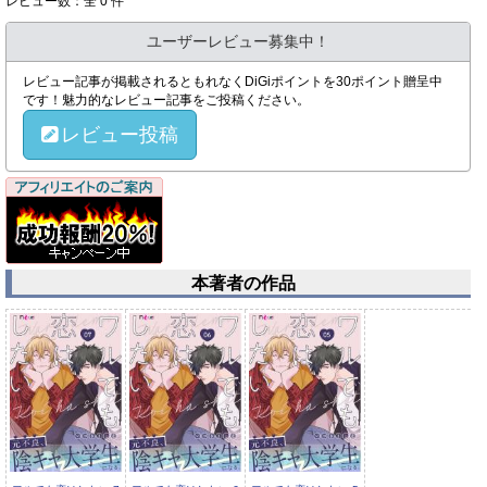
レビュー数：全 0 件
ユーザーレビュー募集中！
レビュー記事が掲載されるともれなくDiGiポイントを30ポイント贈呈中
です！魅力的なレビュー記事をご投稿ください。
レビュー投稿
本著者の作品