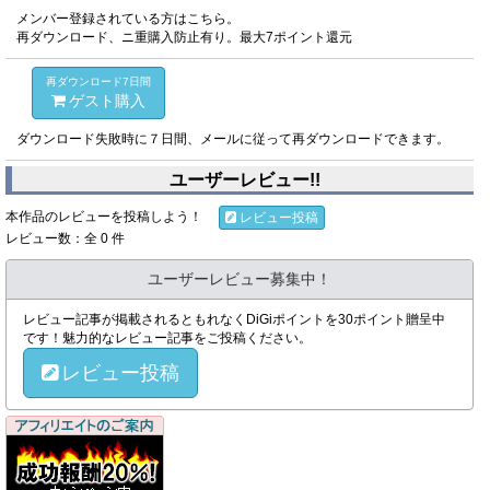
メンバー登録されている方はこちら。
再ダウンロード、ニ重購入防止有り。最大7ポイント還元
再ダウンロード7日間
ゲスト購入
ダウンロード失敗時に７日間、メールに従って再ダウンロードできます。
ユーザーレビュー!!
本作品のレビューを投稿しよう！
レビュー投稿
レビュー数：全 0 件
ユーザーレビュー募集中！
レビュー記事が掲載されるともれなくDiGiポイントを30ポイント贈呈中
です！魅力的なレビュー記事をご投稿ください。
レビュー投稿