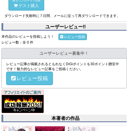
再ダウンロード7日間
ゲスト購入
ダウンロード失敗時に７日間、メールに従って再ダウンロードできます。
ユーザーレビュー!!
本作品のレビューを投稿しよう！
レビュー投稿
レビュー数：全 0 件
ユーザーレビュー募集中！
レビュー記事が掲載されるともれなくDiGiポイントを30ポイント贈呈中
です！魅力的なレビュー記事をご投稿ください。
レビュー投稿
本著者の作品