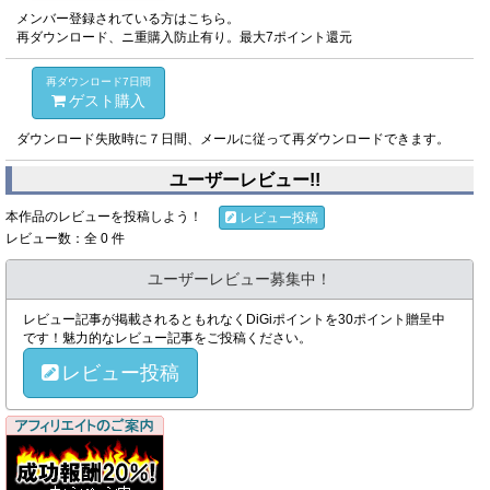
メンバー登録されている方はこちら。
再ダウンロード、ニ重購入防止有り。最大7ポイント還元
再ダウンロード7日間
ゲスト購入
ダウンロード失敗時に７日間、メールに従って再ダウンロードできます。
ユーザーレビュー!!
本作品のレビューを投稿しよう！
レビュー投稿
レビュー数：全 0 件
ユーザーレビュー募集中！
レビュー記事が掲載されるともれなくDiGiポイントを30ポイント贈呈中
です！魅力的なレビュー記事をご投稿ください。
レビュー投稿