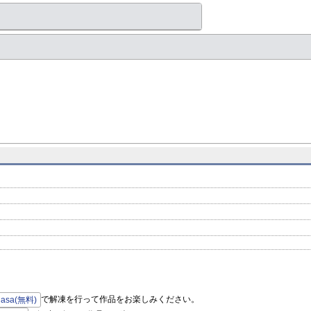
で解凍を行って作品をお楽しみください。
hasa(無料)