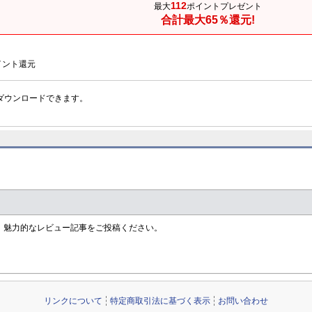
112
最大
ポイントプレゼント
合計最大65％還元!
イント還元
ダウンロードできます。
す！魅力的なレビュー記事をご投稿ください。
リンクについて
特定商取引法に基づく表示
お問い合わせ