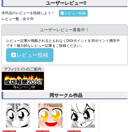
ユーザーレビュー!!
本作品のレビューを投稿しよう！
レビュー投稿
レビュー数：全 0 件
ユーザーレビュー募集中！
レビュー記事が掲載されるともれなくDiGiポイントを30ポイント贈呈中
です！魅力的なレビュー記事をご投稿ください。
レビュー投稿
同サークル作品