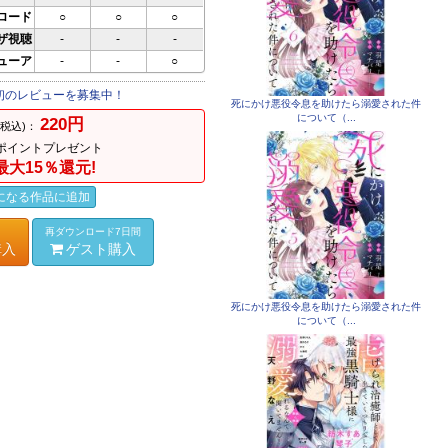
ロード
○
○
○
ザ視聴
-
-
-
ビューア
-
-
○
初のレビューを募集中！
死にかけ悪役令息を助けたら溺愛された件
について（...
220円
(税込)：
ポイントプレゼント
最大15％還元!
になる作品に追加
再ダウンロード7日間
購入
ゲスト購入
死にかけ悪役令息を助けたら溺愛された件
について（...