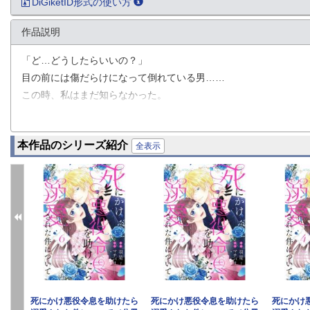
DiGiketID形式の使い方
作品説明
「ど…どうしたらいいの？」
目の前には傷だらけになって倒れている男……
この時、私はまだ知らなかった。
悪役令息と呼ばれる彼がどんな男かなんて──！
本作品のシリーズ紹介
王城でのパーティーにひとり参加していた男爵令嬢・ヘレナは、
全表示
婚約破棄されたのは、野蛮で横暴な“悪役令息”と噂される公爵家
彼は王女だけでなく両親からも見捨てられ、衛兵に連れていかれ
その後、ひと休みしに庭園へ出たヘレナは酔った男に強引に絡ま
なぜか全身ボロボロの彼を助けるため、恩人である彼を一旦家に連
冤罪をかけられた社交界の嫌われ者は、実は超有能スパダリでした
悪役令息×貧乏令嬢の大逆転ラブコメディー！
死にかけ悪役令息を助けたら
死にかけ悪役令息を助けたら
死にかけ
※この作品は『PRIMO Vol.51』に収録されています。重複購入