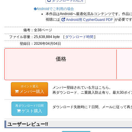
ダウンロードの仕方
Androidでご利用の場合
本作品はAndroidへ最適化済みコンテンツです。作
視聴には
が必要で
Android用 CypherGuard PDF
備考：
全38ページ
ファイル容量：
25,638,884 byte [
ダウンロード時間
]
登録日：
2026年04月04日
価格
ポイント還元
メンバー登録されている方はこちら。
メンバー購入
再ダウンロード、ニ重購入防止有り。最大30ポイ
再ダウンロード7日間
ダウンロード失敗時に７日間、メールに従って再
ゲスト購入
ユーザーレビュー!!