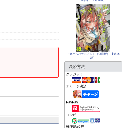
アオハルハラスメント（分冊版） 【第15
話】
決済方法
クレジット
チャージ決済
PayPay
コンビニ
郵便局/銀行