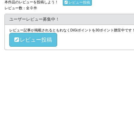
本作品のレビューを投稿しよう！
レビュー投稿
レビュー数：全 0 件
ユーザーレビュー募集中！
レビュー記事が掲載されるともれなくDiGiポイントを30ポイント贈呈中で
レビュー投稿