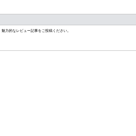
す！魅力的なレビュー記事をご投稿ください。