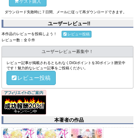
ゲスト購入
ダウンロード失敗時に７日間、メールに従って再ダウンロードできます。
ユーザーレビュー!!
本作品のレビューを投稿しよう！
レビュー投稿
レビュー数：全 0 件
ユーザーレビュー募集中！
レビュー記事が掲載されるともれなくDiGiポイントを30ポイント贈呈中
です！魅力的なレビュー記事をご投稿ください。
レビュー投稿
本著者の作品