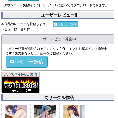
ダウンロード失敗時に７日間、メールに従って再ダウンロードできます。
ユーザーレビュー!!
本作品のレビューを投稿しよう！
レビュー投稿
レビュー数：全 0 件
ユーザーレビュー募集中！
レビュー記事が掲載されるともれなくDiGiポイントを30ポイント贈呈中
です！魅力的なレビュー記事をご投稿ください。
レビュー投稿
同サークル作品