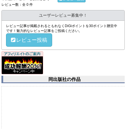
レビュー数：全 0 件
ユーザーレビュー募集中！
レビュー記事が掲載されるともれなくDiGiポイントを30ポイント贈呈中
です！魅力的なレビュー記事をご投稿ください。
レビュー投稿
同出版社の作品