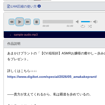
LHA圧縮の使い方
00:00
01:00
sample-audio.mp3
作品説明
あまかけプラントの「【CV.稲垣好】ASMRお嬢様の癒やし～
をプレゼント。
詳しくはこちら↓↓↓↓
https://www.digiket.com/special/2026/05_amakakeprant/
――貴方が支えてくれるから、私は覇道を歩めているの。