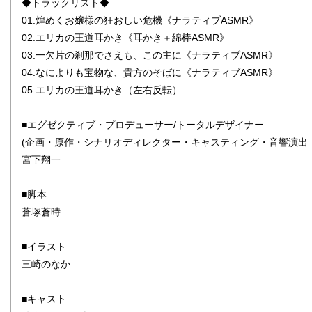
◆トラックリスト◆
01.煌めくお嬢様の狂おしい危機《ナラティブASMR》
02.エリカの王道耳かき《耳かき＋綿棒ASMR》
03.一欠片の刹那でさえも、この主に《ナラティブASMR》
04.なによりも宝物な、貴方のそばに《ナラティブASMR》
05.エリカの王道耳かき（左右反転）
■エグゼクティブ・プロデューサー/トータルデザイナー
(企画・原作・シナリオディレクター・キャスティング・音響演出
宮下翔一
■脚本
蒼塚蒼時
■イラスト
三崎のなか
■キャスト