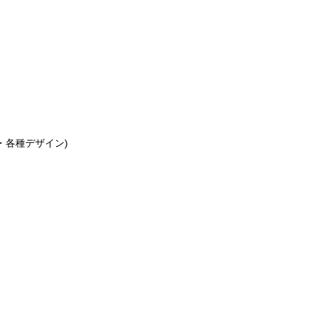
・各種デザイン)