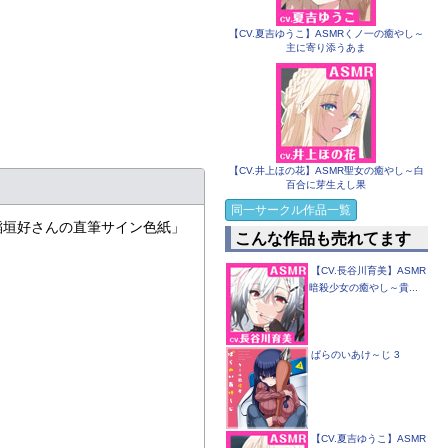
【CV.夏吉ゆうこ】ASMRくノ一の癒やし～
主に寄り添うあま
【CV.井上ほの花】ASMR聖女の癒やし～白
百合に芽生えし果
同一サークル作品一覧
稲垣好さんの直筆サイン色紙」
こんな作品も売れてます
【CV.長谷川育美】ASMR
暗殺少女の癒やし～貴...
ぱらのいあけ～じ 3
【CV.夏吉ゆうこ】ASMR