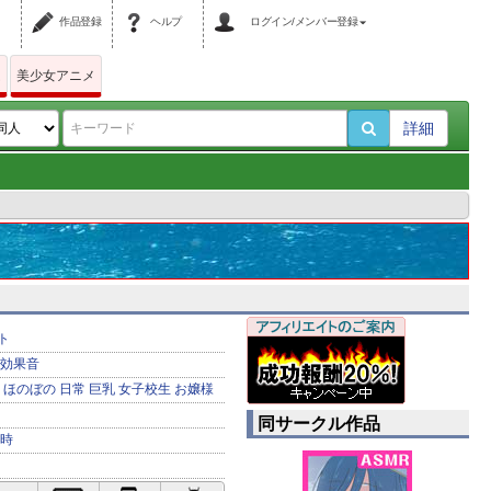
作品登録
ヘルプ
ログイン/メンバー登録
ム
美少女アニメ
詳細
ト
効果音
ほのぼの
日常
巨乳
女子校生
お嬢様
同サークル作品
時