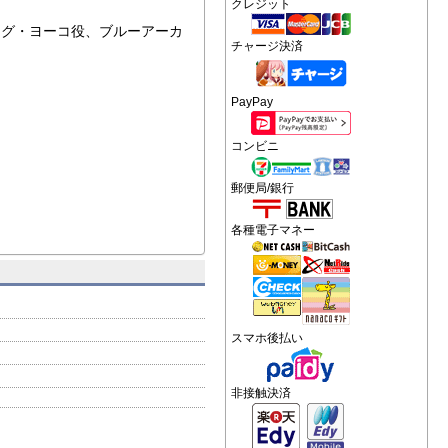
クレジット
ング・ヨーコ役、ブルーアーカ
チャージ決済
PayPay
コンビニ
郵便局/銀行
各種電子マネー
スマホ後払い
非接触決済