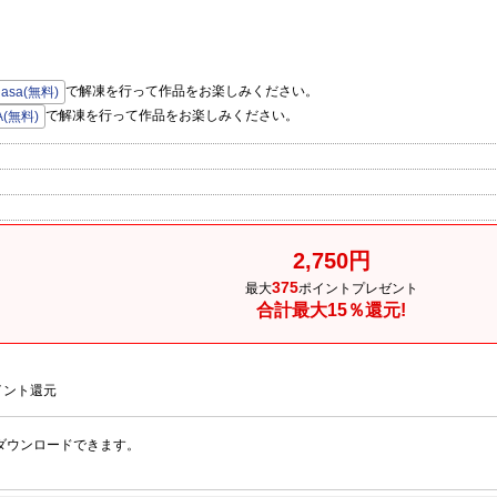
。
で解凍を行って作品をお楽しみください。
hasa(無料)
で解凍を行って作品をお楽しみください。
A(無料)
2,750円
375
最大
ポイントプレゼント
合計最大15％還元!
イント還元
ダウンロードできます。