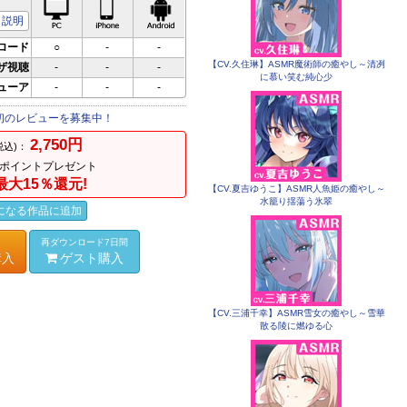
PC対応
iPhone対応
Android対応
説明
ロード
○
-
-
【CV.久住琳】ASMR魔術師の癒やし～清冽
ザ視聴
-
-
-
に慕い笑む純心少
ビューア
-
-
-
初のレビューを募集中！
2,750円
税込)：
ポイントプレゼント
最大15％還元!
【CV.夏吉ゆうこ】ASMR人魚姫の癒やし～
水籠り揺蕩う氷翠
になる作品に追加
再ダウンロード7日間
購入
ゲスト購入
【CV.三浦千幸】ASMR雪女の癒やし～雪華
散る陵に燃ゆる心