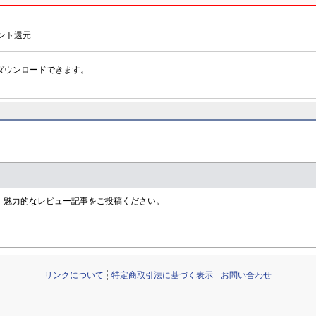
ント還元
ダウンロードできます。
す！魅力的なレビュー記事をご投稿ください。
リンクについて
特定商取引法に基づく表示
お問い合わせ