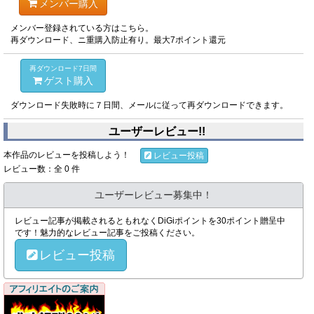
メンバー購入
メンバー登録されている方はこちら。
再ダウンロード、ニ重購入防止有り。最大7ポイント還元
再ダウンロード7日間
ゲスト購入
ダウンロード失敗時に７日間、メールに従って再ダウンロードできます。
ユーザーレビュー!!
本作品のレビューを投稿しよう！
レビュー投稿
レビュー数：全 0 件
ユーザーレビュー募集中！
レビュー記事が掲載されるともれなくDiGiポイントを30ポイント贈呈中
です！魅力的なレビュー記事をご投稿ください。
レビュー投稿