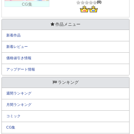
(0)
CG集
作品メニュー
新着作品
新着レビュー
価格値引き情報
アップデート情報
ランキング
週間ランキング
月間ランキング
コミック
CG集