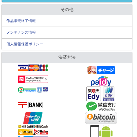
その他
作品販売終了情報
メンテナンス情報
個人情報保護ポリシー
決済方法