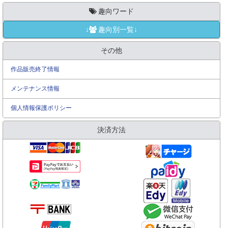
趣向ワード
↓
趣向別一覧↓
その他
作品販売終了情報
メンテナンス情報
個人情報保護ポリシー
決済方法