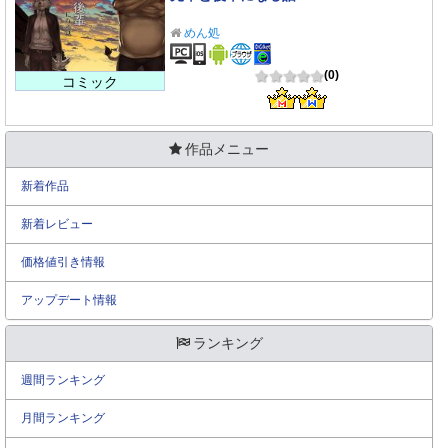
めん処
(0)
コミック
作品メニュー
新着作品
新着レビュー
価格値引き情報
アップデート情報
ランキング
週間ランキング
月間ランキング