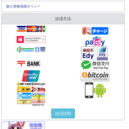
個人情報保護ポリシー
決済方法
決済説明