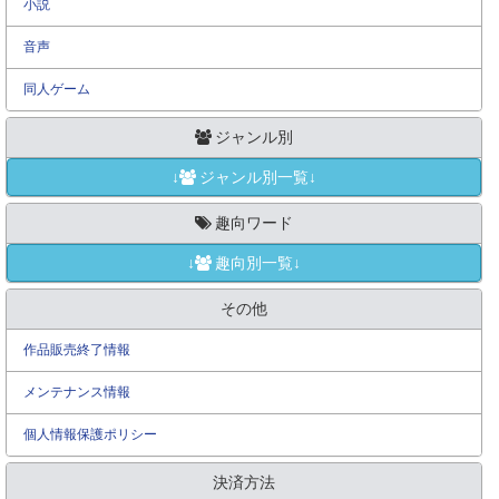
小説
音声
同人ゲーム
ジャンル別
↓
ジャンル別一覧↓
趣向ワード
↓
趣向別一覧↓
その他
作品販売終了情報
メンテナンス情報
個人情報保護ポリシー
決済方法