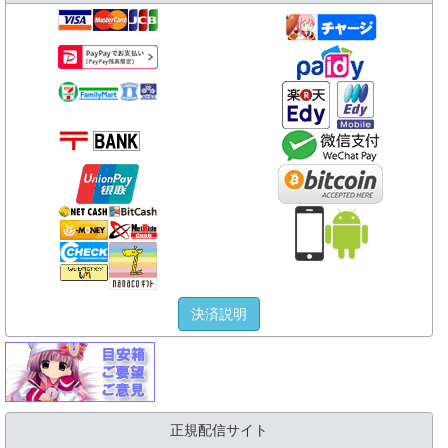
決済説明
正規配信サイト