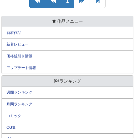
1
作品メニュー
新着作品
新着レビュー
価格値引き情報
アップデート情報
ランキング
週間ランキング
月間ランキング
コミック
CG集